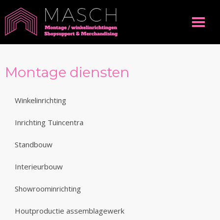
Montage diensten
Winkelinrichting
Inrichting Tuincentra
Standbouw
Interieurbouw
Showroominrichting
Houtproductie assemblagewerk