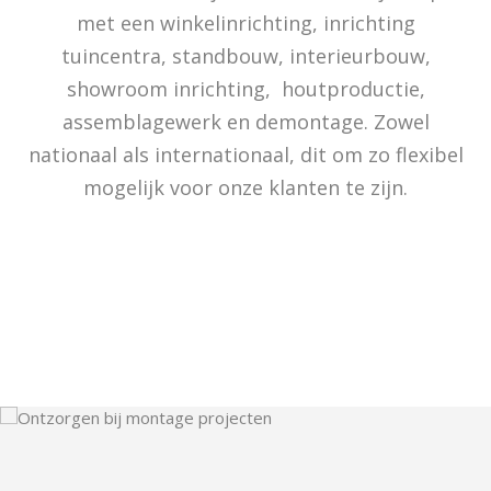
met een winkelinrichting, inrichting
tuincentra, standbouw, interieurbouw,
showroom inrichting, houtproductie,
assemblagewerk en demontage. Zowel
nationaal als internationaal, dit om zo flexibel
mogelijk voor onze klanten te zijn.