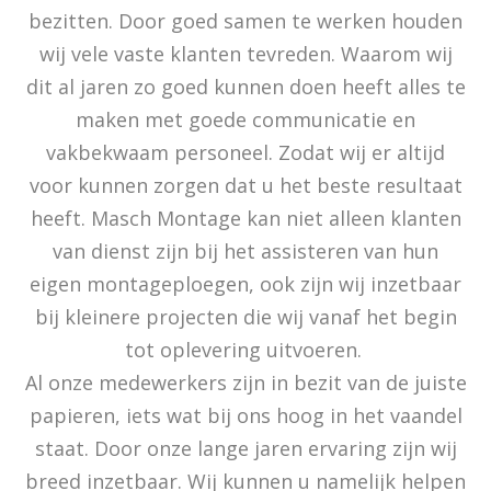
bezitten. Door goed samen te werken houden
wij vele vaste klanten tevreden. Waarom wij
dit al jaren zo goed kunnen doen heeft alles te
maken met goede communicatie en
vakbekwaam personeel. Zodat wij er altijd
voor kunnen zorgen dat u het beste resultaat
heeft. Masch Montage kan niet alleen klanten
van dienst zijn bij het assisteren van hun
eigen montageploegen, ook zijn wij inzetbaar
bij kleinere projecten die wij vanaf het begin
tot oplevering uitvoeren.
Al onze medewerkers zijn in bezit van de juiste
papieren, iets wat bij ons hoog in het vaandel
staat. Door onze lange jaren ervaring zijn wij
breed inzetbaar. Wij kunnen u namelijk helpen