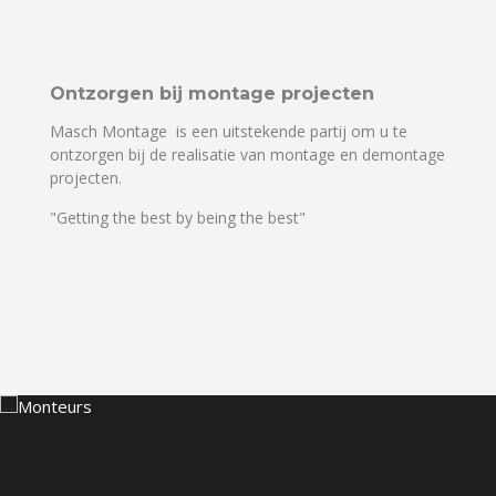
Ontzorgen bij montage projecten
Masch Montage is een uitstekende partij om u te
ontzorgen bij de realisatie van montage en demontage
projecten.
"Getting the best by being the best"