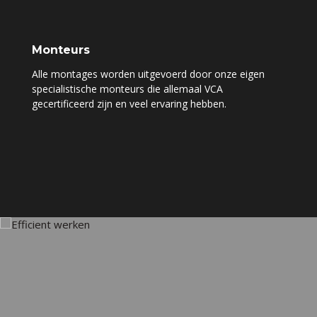
Monteurs
Alle montages worden uitgevoerd door onze eigen
specialistische monteurs die allemaal VCA
gecertificeerd zijn en veel ervaring hebben.